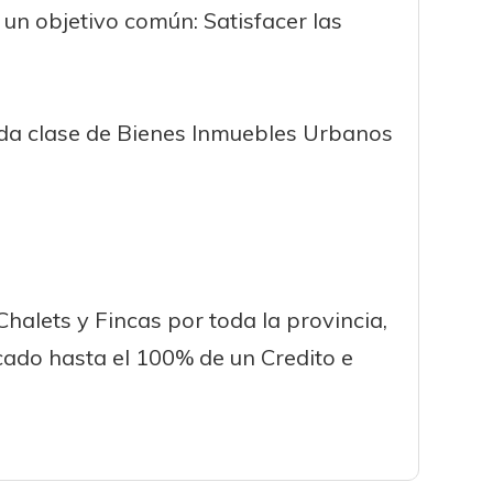
un objetivo común: Satisfacer las
oda clase de Bienes Inmuebles Urbanos
alets y Fincas por toda la provincia,
cado hasta el 100% de un Credito e