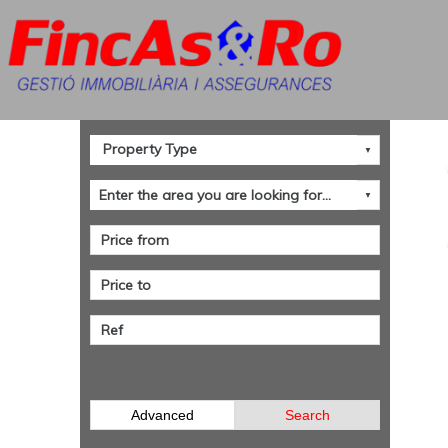
Advanced
Search