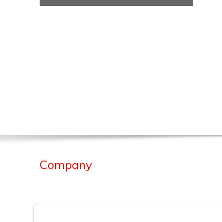
Company