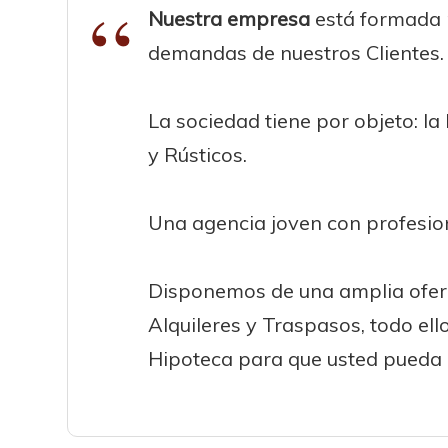
Nuestra empresa
está formada p
demandas de nuestros Clientes.
La sociedad tiene por objeto: 
y Rústicos.
Una agencia joven con profesio
Disponemos de una amplia oferta
Alquileres y Traspasos, todo el
Hipoteca para que usted pueda a