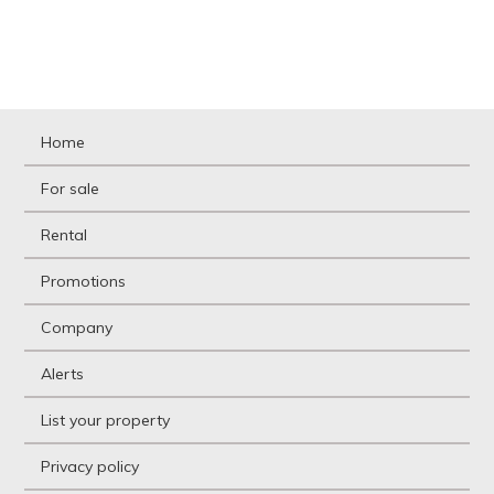
Home
For sale
Rental
Promotions
Company
Alerts
List your property
Privacy policy