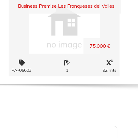
Business Premise Les Franqueses del Valles
75.000 €
PA-05603
1
92 mts